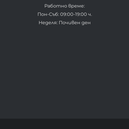
Работно време:
Пон-Съб: 09:00-19:00 ч.
Неделя: Почивен ден