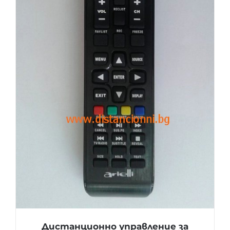
Дистанционно управление за