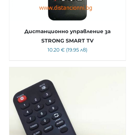
Дистанционно управление за
STRONG SMART TV
10.20 € (19.95 лв)