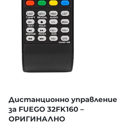
Дистанционно управление
за FUEGO 32FK160 –
ОРИГИНАЛНО