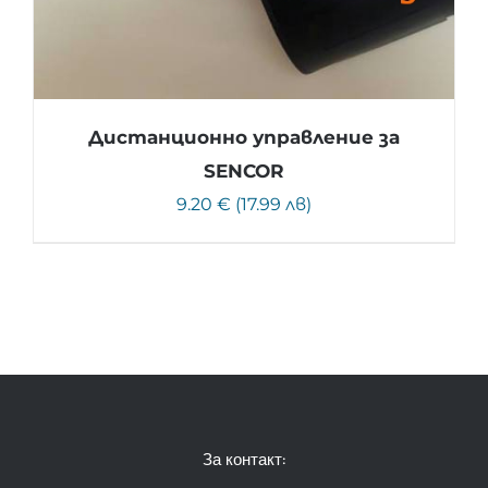
Дистанционно управление за
SENCOR
9.20 € (17.99 лв)
За контакт: