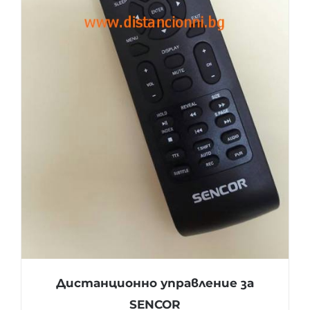
Дистанционно управление за
SENCOR