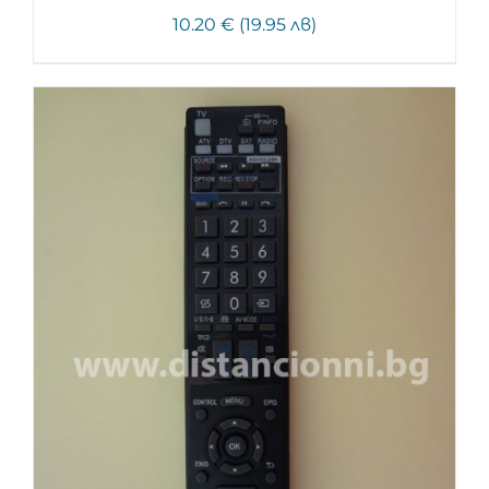
10.20 € (19.95 лв)