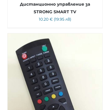
Дистанционно управление за
STRONG SMART TV
10.20 € (19.95 лв)