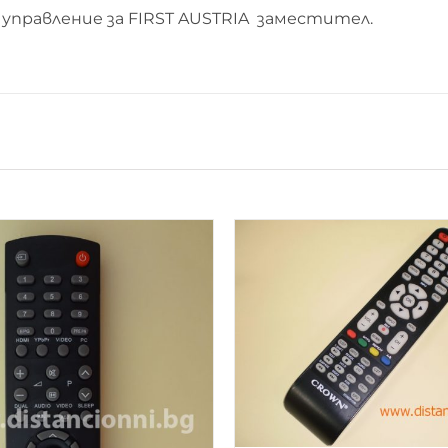
управление за FIRST AUSTRIA заместител.