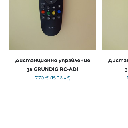
Дистанционно управление
Дистан
за GRUNDIG RC-AD1
7.70 € (15.06 лв)