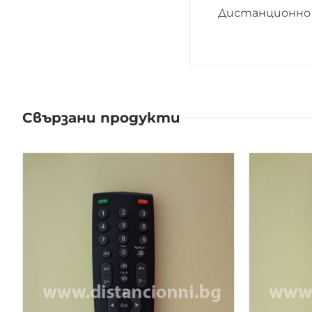
Дистанционно 
Свързани продукти