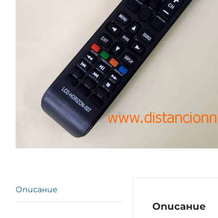
Описание
Описание