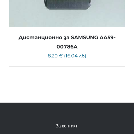
Дистанционно за SAMSUNG AA59-
00786A
8.20 € (16.04 лв)
За контакт: