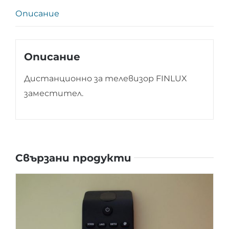
Описание
Описание
Дистанционно за телевизор FINLUX
заместител.
Свързани продукти