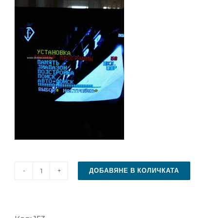
ДОБАВЯНЕ В КОЛИЧКАТА
количество
за
Дистанционно