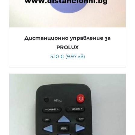
Дистанционно управление за
PROLUX
5.10 € (9.97 лв)