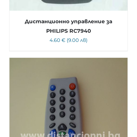
Дистанционно управление за
PHILIPS RC7940
4.60 € (9.00 лв)