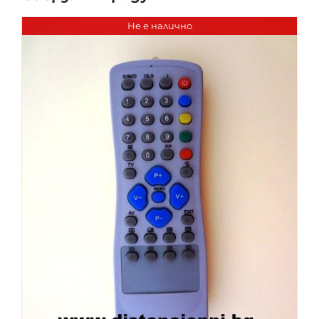
Не е налично