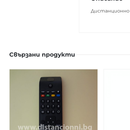
Дистанционно 
Свързани продукти