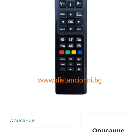
Описание
Описание