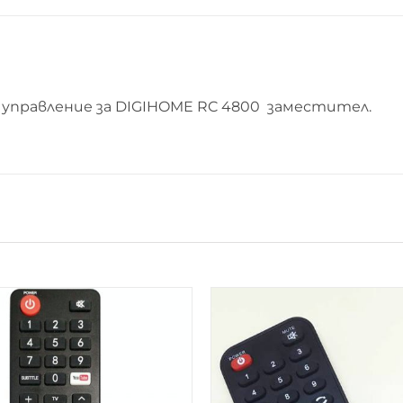
управление за DIGIHOME RC 4800 заместител.