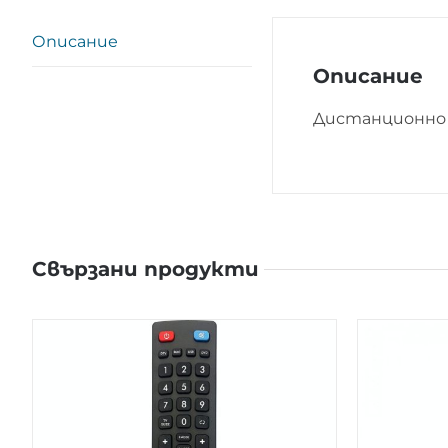
Описание
Описание
Дистанционно 
Свързани продукти