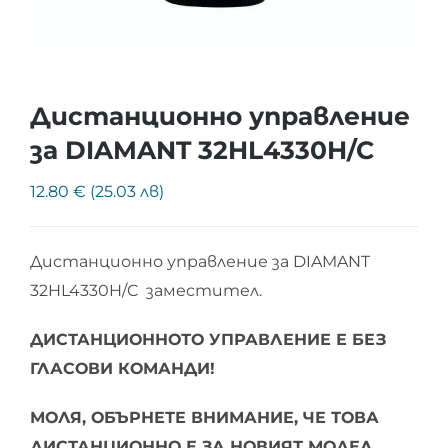
Дистанционно управление
за DIAMANT 32HL4330H/C
12.80 € (25.03 лв)
Дистанционно управление за DIAMANT
32HL4330H/C заместител.
ДИСТАНЦИОННОТО УПРАВЛЕНИЕ Е БЕЗ
ГЛАСОВИ КОМАНДИ!
МОЛЯ, ОБЪРНЕТЕ ВНИМАНИЕ, ЧЕ ТОВА
ДИСТАНЦИОННО Е ЗА НОВИЯТ МОДЕЛ