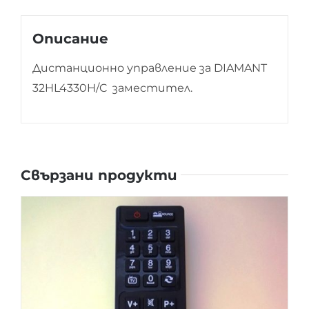
Описание
Дистанционно управление за DIAMANT
32HL4330H/C заместител.
Свързани продукти