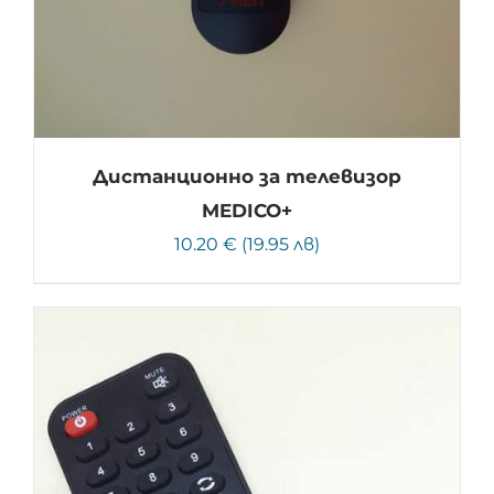
Дистанционно за телевизор
MEDICO+
10.20 € (19.95 лв)