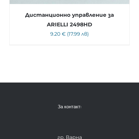
Дистанционно управление за
ARIELLI 2498HD
9.20 € (17.99 лв)
За контакт:
гр. Варна