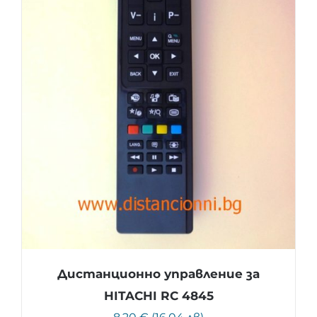
Дистанционно управление за
HITACHI RC 4845