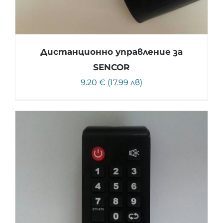
Дистанционно управление за
SENCOR
9.20 € (17.99 лв)