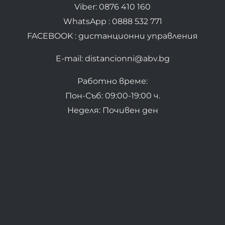
Viber: 0876 410 160
WhatsApp : 0888 532 771
FACEBOOK : дистанционни управления
E-mail: distancionni@abv.bg
Работно време:
Пон-Съб: 09:00-19:00 ч.
Неделя: Почивен ден