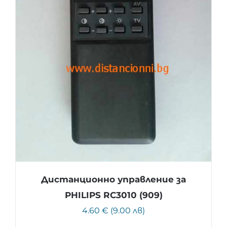
Дистанционно управление за
PHILIPS RC3010 (909)
4.60 € (9.00 лв)