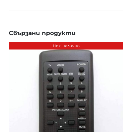
Свързани продукти
Не е налично