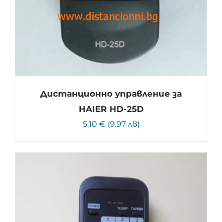
Дистанционно управление за
HAIER HD-25D
5.10 € (9.97 лв)