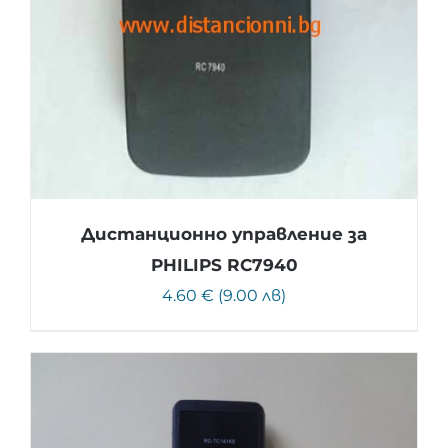
Дистанционно управление за
PHILIPS RC7940
4.60 € (9.00 лв)