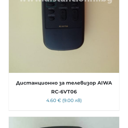
Дистанционно за телевизор AIWA
RC-6VT06
4.60 € (9.00 лв)