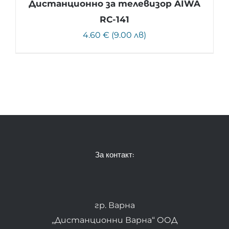
Дистанционно за телевизор AIWA
RC-141
4.60 € (9.00 лв)
За контакт:
гр. Варна
„Дистанционни Варна“ ООД