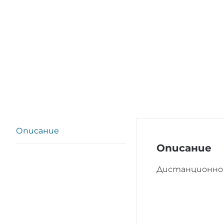
Описание
Описание
Дистанционно 