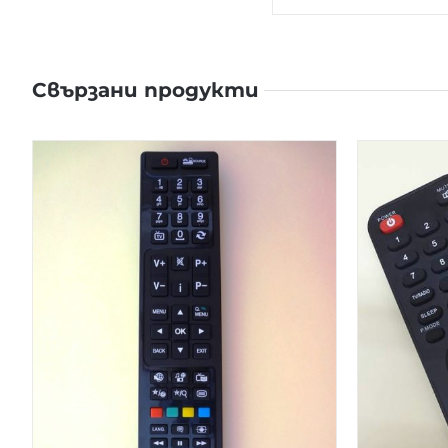
Свързани продукти