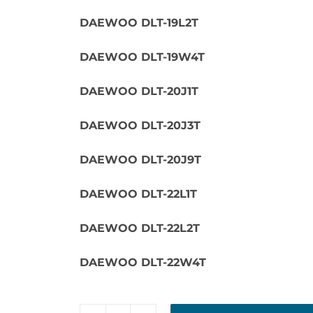
DAEWOO DLT-19L2T
DAEWOO DLT-19W4T
DAEWOO DLT-20J1T
DAEWOO DLT-20J3T
DAEWOO DLT-20J9T
DAEWOO DLT-22L1T
DAEWOO DLT-22L2T
DAEWOO DLT-22W4T