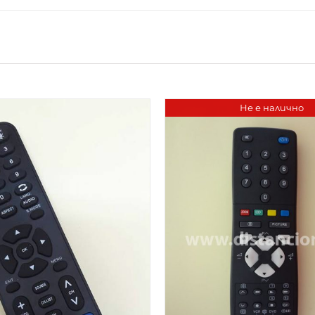
Не е налично