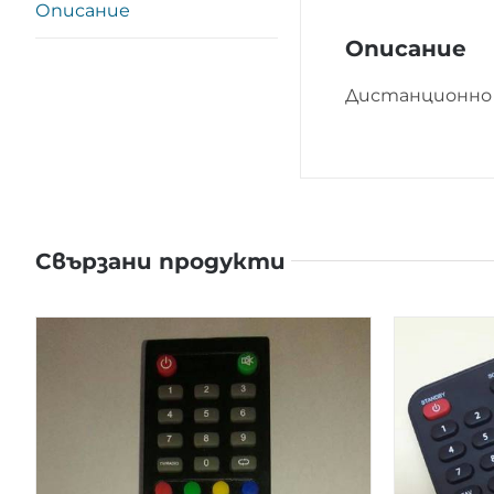
Описание
Описание
Дистанционно 
Свързани продукти