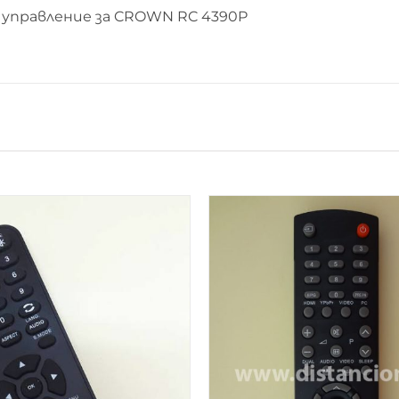
управление за CROWN RC 4390P