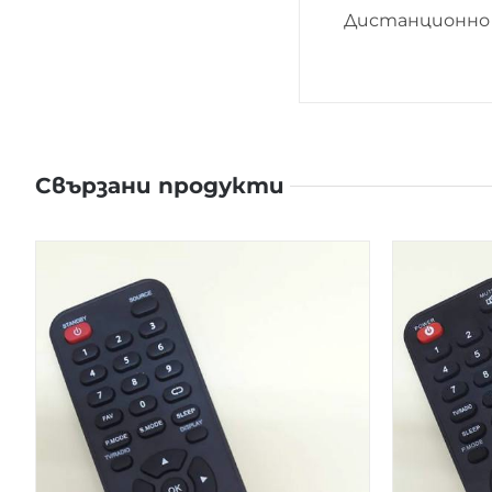
Дистанционно 
Свързани продукти