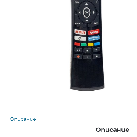
Описание
Описание