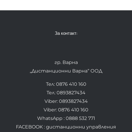
За контакт:
гр. Варна
„Дистанционни Варна“ ООД
Тел: 0876 410 160
Тел: 0893827434
Viber: 0893827434
Viber: 0876 410 160
WhatsApp : 0888 532 771
FACEBOOK : дистанционни управления