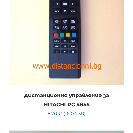
Дистанционно управление за
HITACHI RC 4845
8.20 € (16.04 лв)