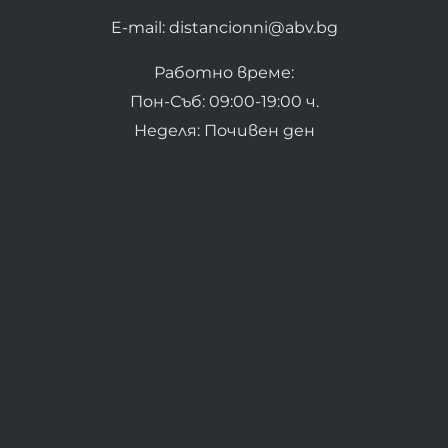
E-mail: distancionni@abv.bg
Работно време:
Пон-Съб: 09:00-19:00 ч.
Неделя: Почивен ден