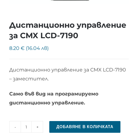
Дистанционно управление
за CMX LCD-7190
8.20 € (16.04 лв)
Дистанционно управление за CMX LCD-7190
– заместител.
Само във вид на програмируемо
дистанционно управление.
ДОБАВЯНЕ В КОЛИЧКАТА
количество