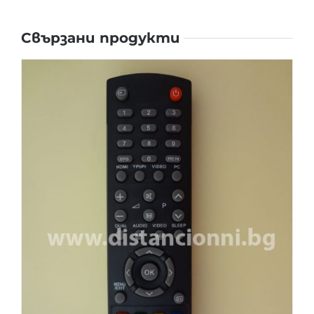
Свързани продукти