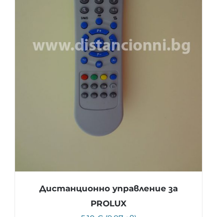
Дистанционно управление за
PROLUX