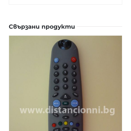
Свързани продукти