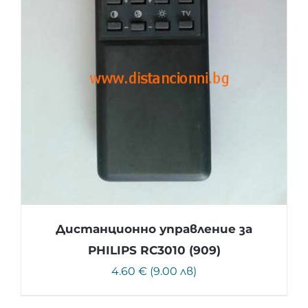
Дистанционно управление за
PHILIPS RC3010 (909)
4.60 € (9.00 лв)