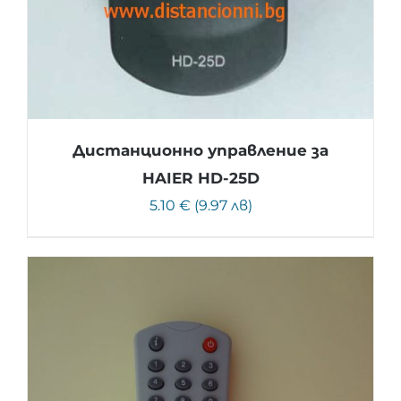
Дистанционно управление за
HAIER HD-25D
5.10 € (9.97 лв)