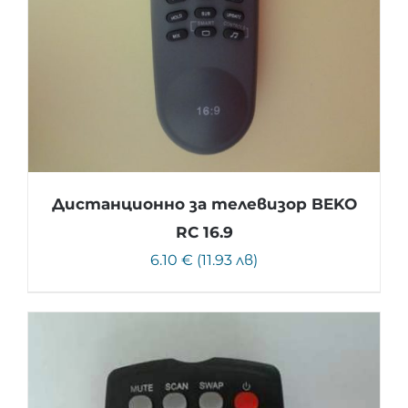
Дистанционно за телевизор BEKO
RC 16.9
6.10 € (11.93 лв)