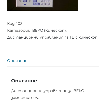
Код:
103
Категории:
BEKO (Кинескоп)
,
Дистанционни управления за ТВ с кинескоп
Описание
Описание
Дистанционно управление за BEKO
заместител.