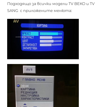
Подходящо за всички модели TV BEKO и TV
SANG с приложените менюта: