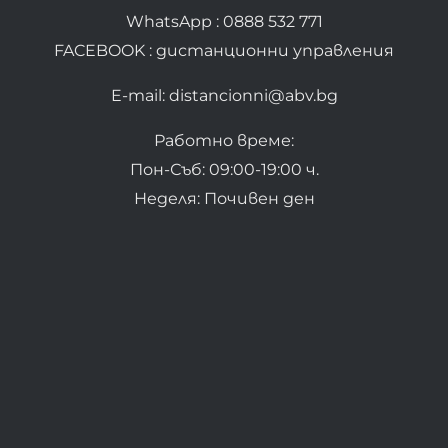
WhatsApp : 0888 532 771
FACEBOOK : дистанционни управления
E-mail: distancionni@abv.bg
Работно време:
Пон-Съб: 09:00-19:00 ч.
Неделя: Почивен ден