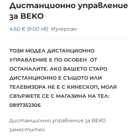
Дистанционно управление
за BEKO
4.60 € (9.00 лв)
Изчерпан
ТОЗИ МОДЕЛ ДИСТАНЦИОННО
УПРАВЛЕНИЕ Е ПО ОСОБЕН ОТ
ОСТАНАЛИТЕ. АКО ВАШЕТО СТАРО
ДИСТАНЦИОННО Е СЪЩОТО ИЛИ
ТЕЛЕВИЗОРА НЕ Е С КИНЕСКОП, МОЛЯ
СВЪРЖЕТЕ СЕ С МАГАЗИНА НА ТЕЛ:
0897352306
Дистанционно управление за BEKO
заместител.