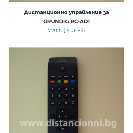
Дистанционно управление за
GRUNDIG RC-AD1
7.70 € (15.06 лв)