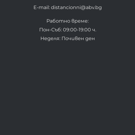
E-mail: distancionni@abv.bg
Работно време:
Пон-Съб: 09:00-19:00 ч.
Неделя: Почивен ден