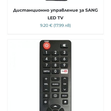
Дистанционно управление за SANG
LED TV
9.20 € (17.99 лв)