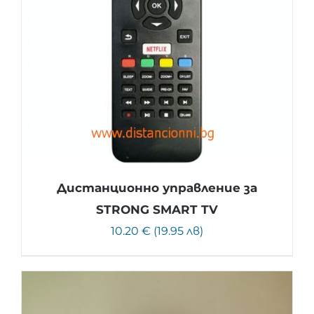
Дистанционно управление за
STRONG SMART TV
10.20 € (19.95 лв)