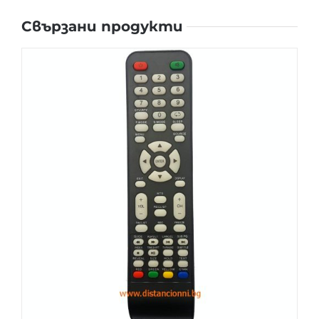
Свързани продукти