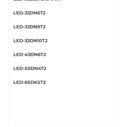
LED-32DN6T2
LED-32DN9T2
LED-32DN10T2
LED-43DN6T2
LED-50DN4T2
LED-65DK5T2