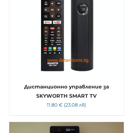
Дистанционно управление за
SKYWORTH SMART TV
11.80 € (23.08 лв)