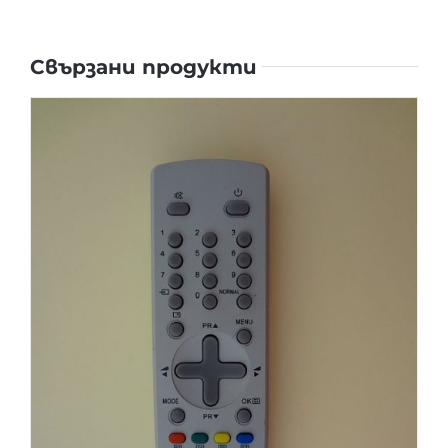
Свързани продукти