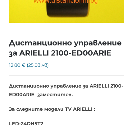
Дистанционно управление
за ARIELLI 2100-ED00ARIE
12.80 € (25.03 лв)
Дистанционно управление за ARIELLI 2100-
ED00ARIE заместител.
За следните модели TV ARIELLI :
LED-24DN5T2