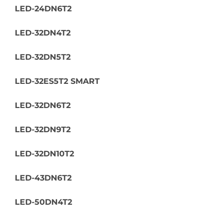
LED-24DN6T2
LED-32DN4T2
LED-32DN5T2
LED-32ES5T2 SMART
LED-32DN6T2
LED-32DN9T2
LED-32DN10T2
LED-43DN6T2
LED-50DN4T2