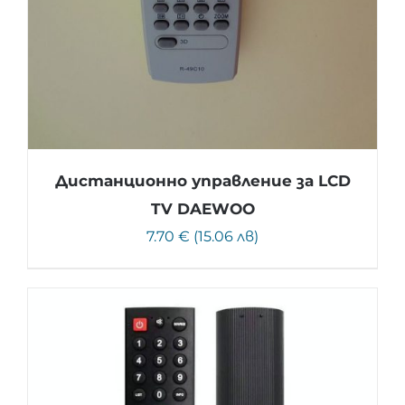
Дистанционно управление за LCD
TV DAEWOO
7.70 € (15.06 лв)