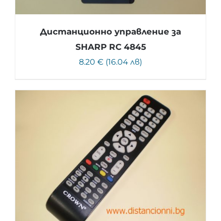
Дистанционно управление за
SHARP RC 4845
8.20 € (16.04 лв)