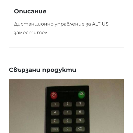
Описание
Дистанционно управление за ALTIUS
заместител.
Свързани продукти