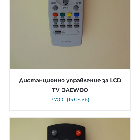
Дистанционно управление за LCD
TV DAEWOO
7.70 € (15.06 лв)