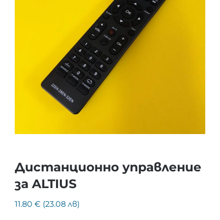
Дистанционно управление
за ALTIUS
11.80 € (23.08 лв)