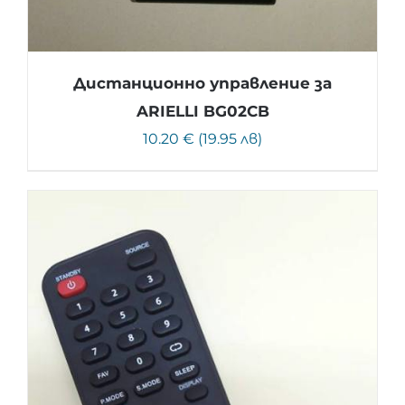
Дистанционно управление за
ARIELLI BG02CB
10.20 € (19.95 лв)