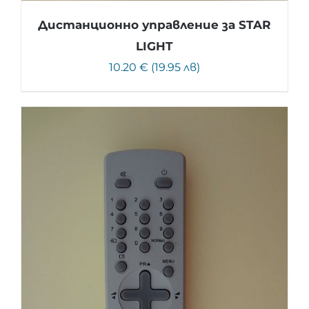
Дистанционно управление за STAR
LIGHT
10.20 € (19.95 лв)