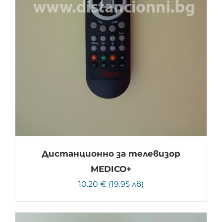
Дистанционно за телевизор
MEDICO+
10.20 € (19.95 лв)