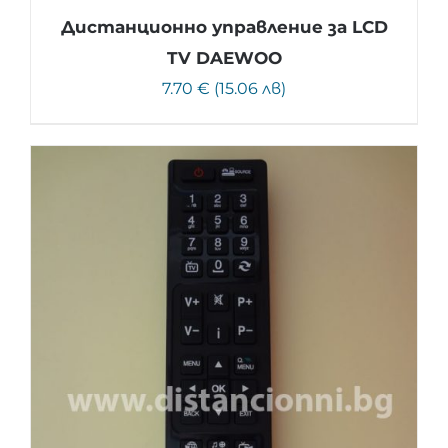
Дистанционно управление за LCD
TV DAEWOO
7.70 € (15.06 лв)