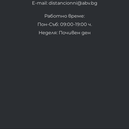
E-mail: distancionni@abv.bg
Работно време:
Пон-Съб: 09:00-19:00 ч.
Неделя: Почивен ден