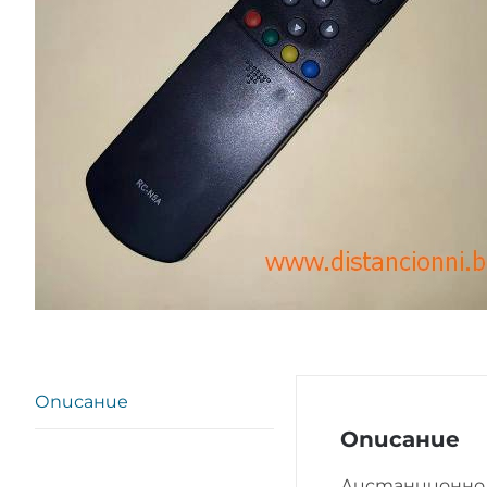
Описание
Описание
Дистанционно 