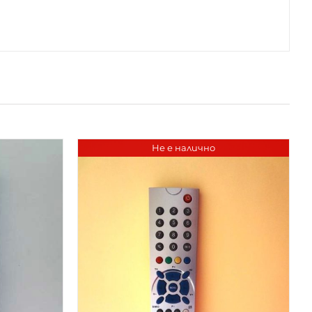
Не е налично