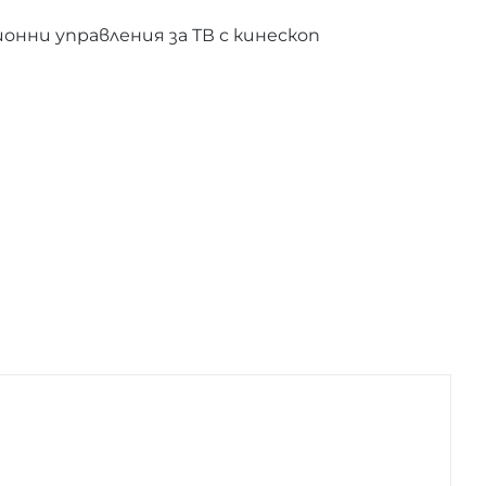
нни управления за ТВ с кинескоп