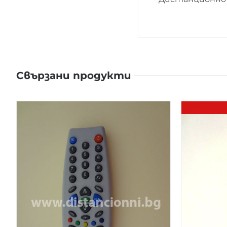
Свързани продукти