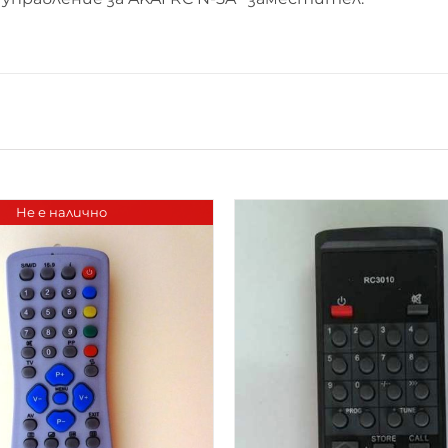
Не е налично