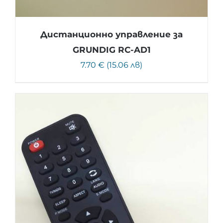
Дистанционно управление за
GRUNDIG RC-AD1
7.70 € (15.06 лв)