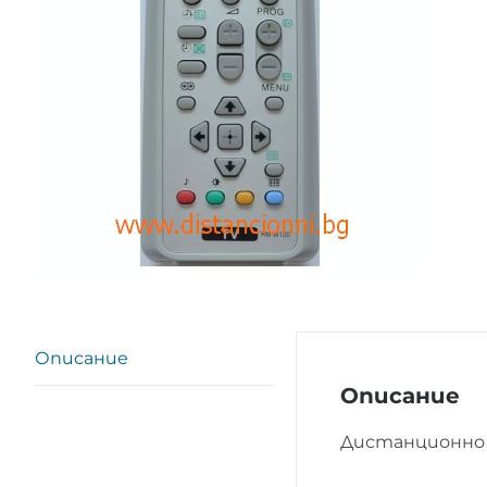
Описание
Описание
Дистанционно 