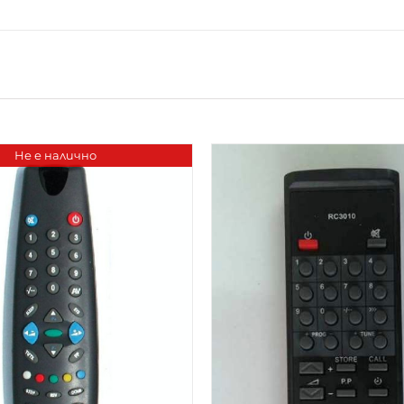
Не е налично