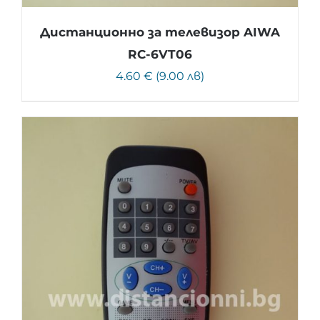
Дистанционно за телевизор AIWA
RC-6VT06
4.60 € (9.00 лв)