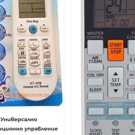
Универсално
ционно управление