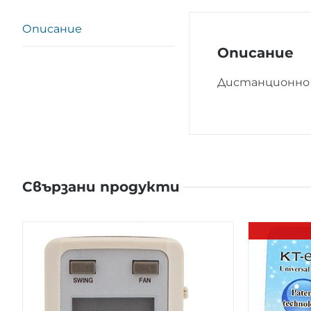
Описание
Описание
Дистанционно 
Свързани продукти