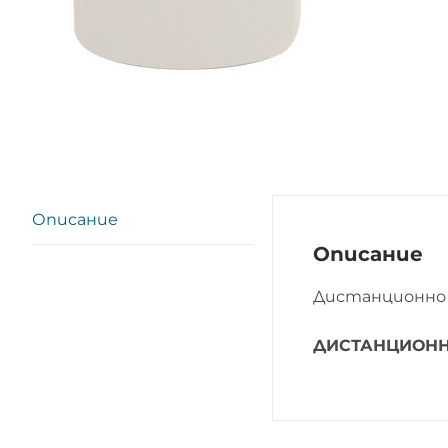
Описание
Описание
Дистанционно 
ДИСТАНЦИОНН