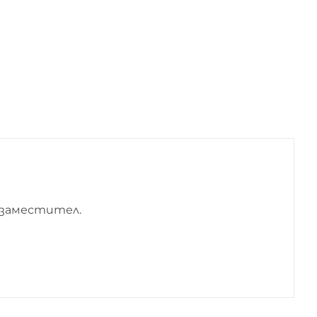
 заместител.