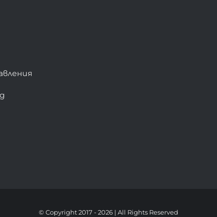
авления
bg
© Copyright 2017 -
2026 | All Rights Reserved