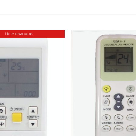
Не е налично