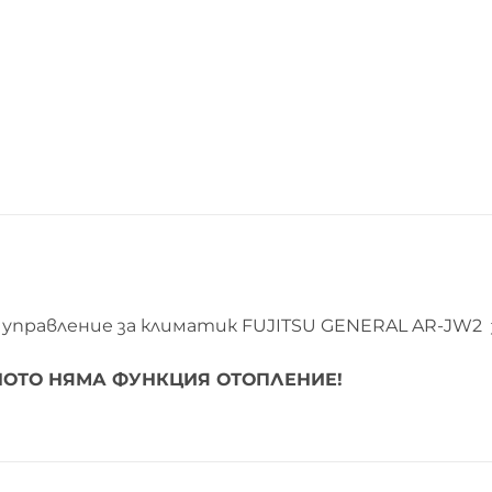
управление за климатик FUJITSU GENERAL AR-JW2
ОТО НЯМА ФУНКЦИЯ ОТОПЛЕНИЕ!