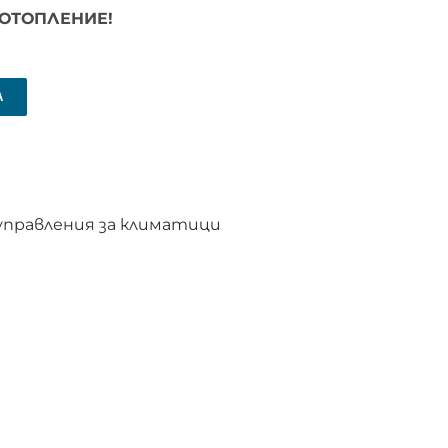
ОТОПЛЕНИЕ!
А
правления за климатици