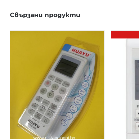
Свързани продукти