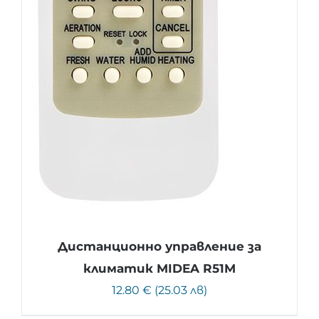
Дистанционно управление за
климатик MIDEA R51M
12.80 € (25.03 лв)