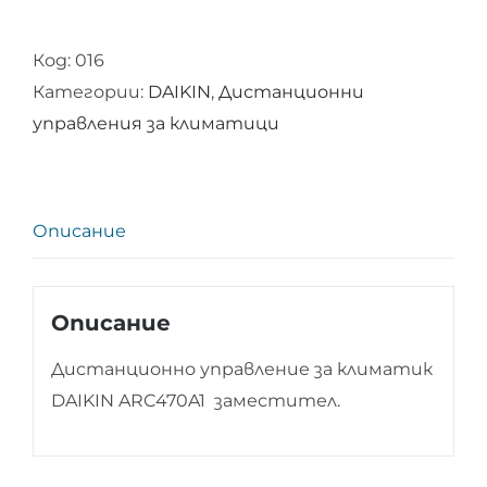
Код:
016
Категории:
DAIKIN
,
Дистанционни
управления за климатици
Описание
Описание
Дистанционно управление за климатик
DAIKIN ARC470A1 заместител.