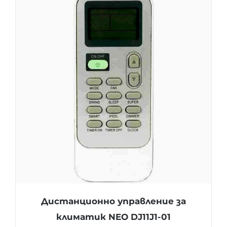
Дистанционно управление за
климатик NEO DJ11J1-01