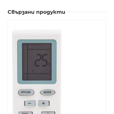
Свързани продукти