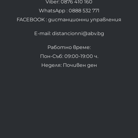
Viber: 0876 410 160
WhatsApp : 0888 532 771
FACEBOOK : дистанционни управления
E-mail: distancionni@abv.bg
Работно време:
Пон-Съб: 09:00-19:00 ч.
Неделя: Почивен ден