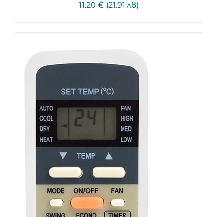
11.20 € (21.91 лв)