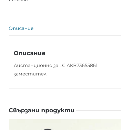
Описание
Описание
Дистанционно за LG AKB73655861
заместител.
Свързани продукти