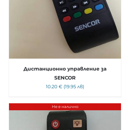
Дистанционно управление за
SENCOR
10.20 € (19.95 лв)
Не е налично