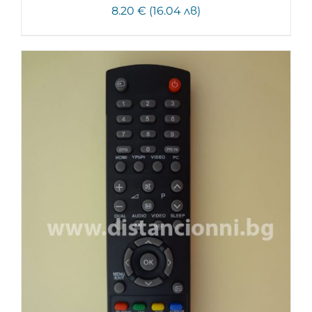
8.20 € (16.04 лв)