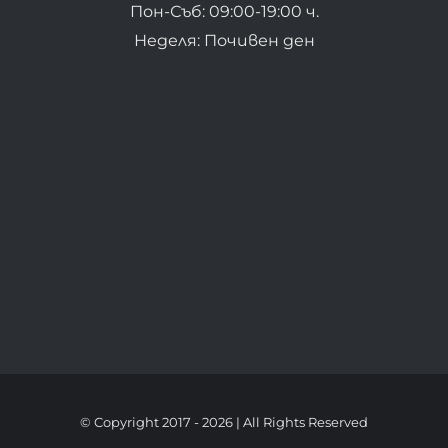
Пон-Съб: 09:00-19:00 ч.
Неделя: Почивен ден
© Copyright 2017 -
2026 | All Rights Reserved