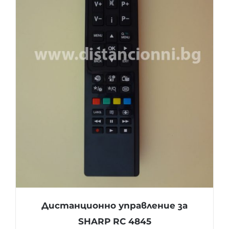
Дистанционно управление за
SHARP RC 4845