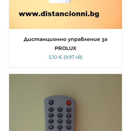
Дистанционно управление за
PROLUX
5.10 € (9.97 лв)