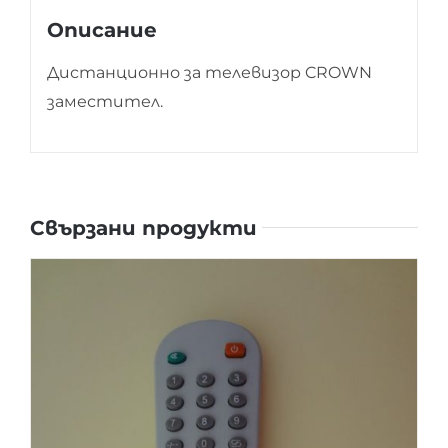
Описание
Дистанционно за телевизор CROWN
заместител.
Свързани продукти