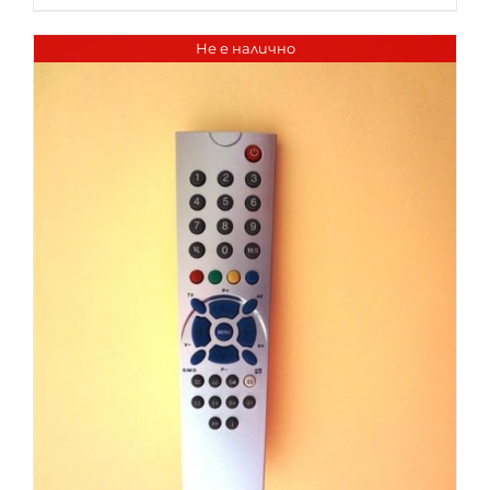
Не е налично