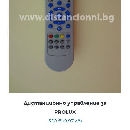
Дистанционно управление за
PROLUX
5.10 € (9.97 лв)