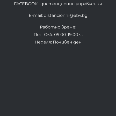
FACEBOOK : дистанционни управления
E-mail: distancionni@abv.bg
Работно време:
Пон-Съб: 09:00-19:00 ч.
Неделя: Почивен ден