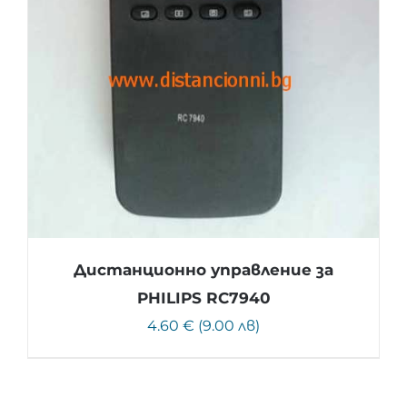
Дистанционно управление за
PHILIPS RC7940
4.60 € (9.00 лв)