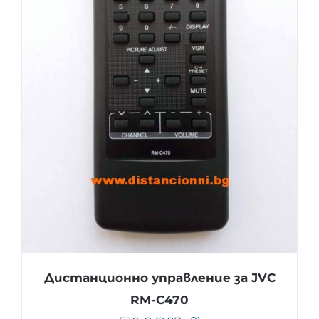
Дистанционно управление за JVC
RM-C470