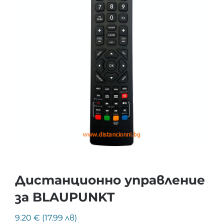
Дистанционно управление
за BLAUPUNKT
9.20 € (17.99 лв)