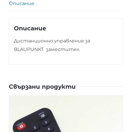
Описание
Описание
Дистанционно управление за
BLAUPUNKT заместител.
Свързани продукти