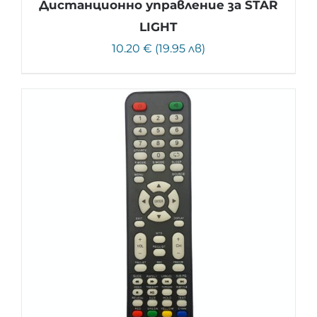
Дистанционно управление за STAR
LIGHT
10.20 € (19.95 лв)