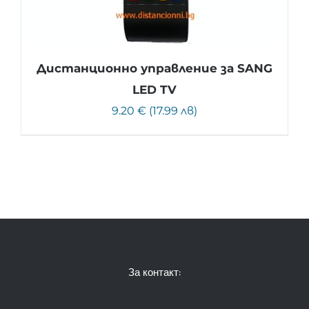
Дистанционно управление за SANG
LED TV
9.20 € (17.99 лв)
За контакт: