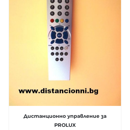
Дистанционно управление за
PROLUX