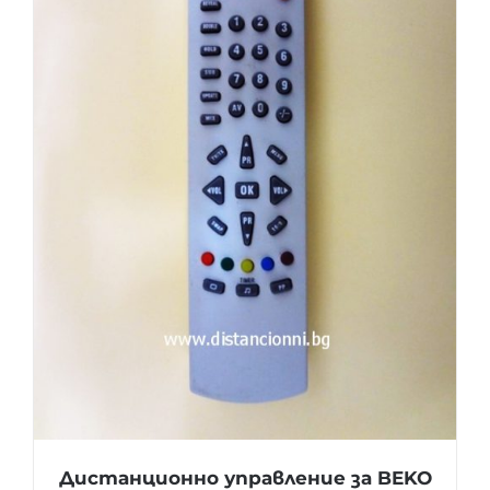
Дистанционно управление за BEKO