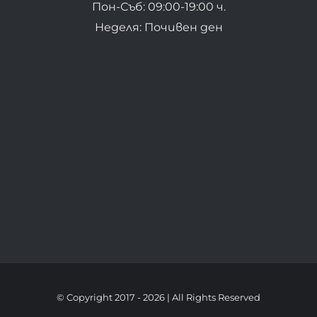
Пон-Съб: 09:00-19:00 ч.
Неделя: Почивен ден
© Copyright 2017 -
2026 | All Rights Reserved