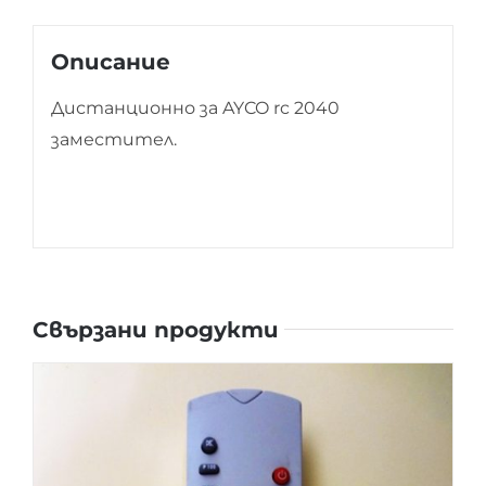
Описание
Дистанционно за AYCO rc 2040
заместител.
Свързани продукти