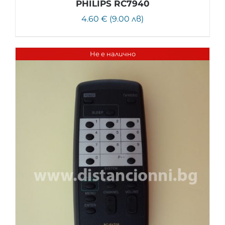
PHILIPS RC7940
4.60 € (9.00 лв)
Не е налично