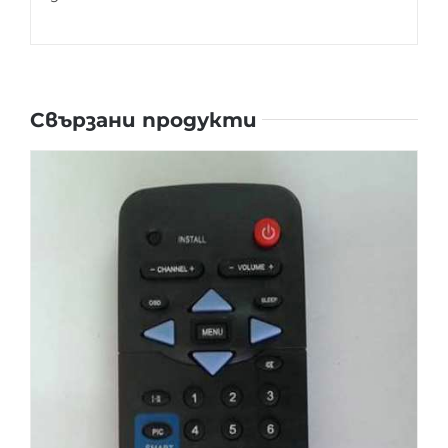
Свързани продукти