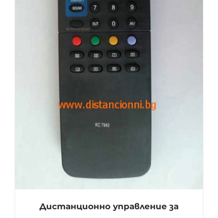
Дистанционно управление за