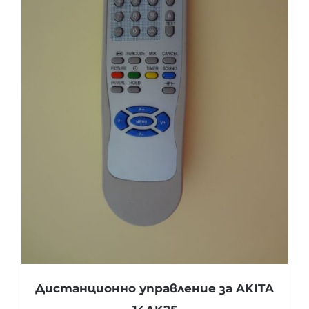
Дистанционно управление за AKITA