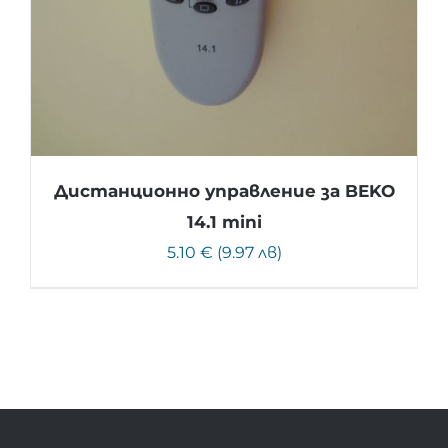
Дистанционно управление за BEKO
14.1 mini
5.10 € (9.97 лв)