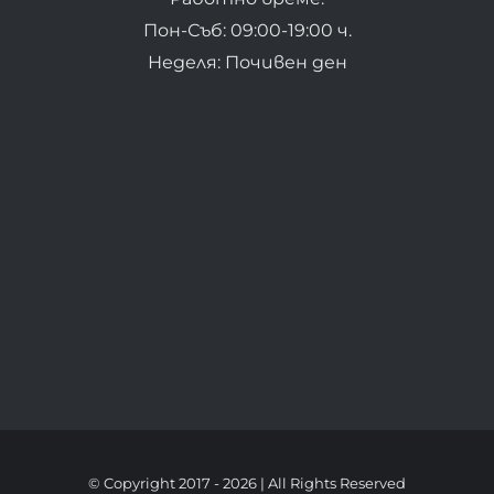
Пон-Съб: 09:00-19:00 ч.
Неделя: Почивен ден
© Copyright 2017 -
2026 | All Rights Reserved