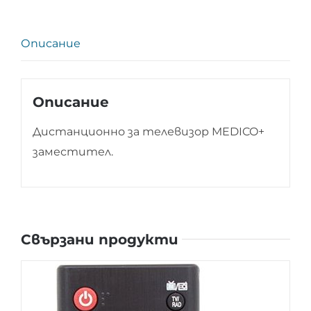
Описание
Описание
Дистанционно за телевизор MEDICO+
заместител.
Свързани продукти