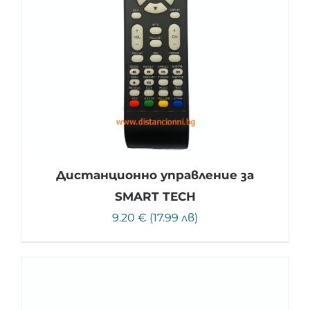
Дистанционно управление за
SMART TECH
9.20 € (17.99 лв)