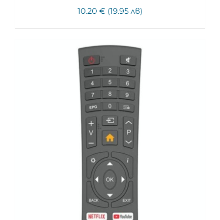
10.20 € (19.95 лв)