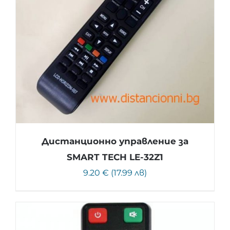
Дистанционно управление за
SMART TECH LE-32Z1
9.20 € (17.99 лв)