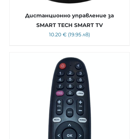
Дистанционно управление за
SMART TECH SMART TV
10.20 € (19.95 лв)