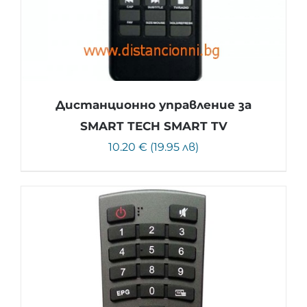
Дистанционно управление за
SMART TECH SMART TV
10.20 € (19.95 лв)