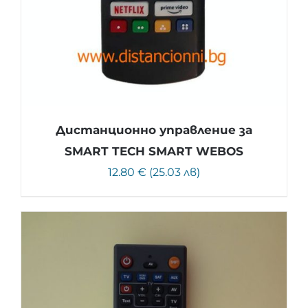
Дистанционно управление за
SMART TECH SMART WEBOS
12.80 € (25.03 лв)