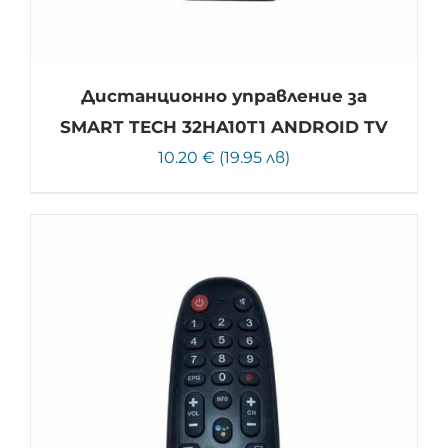
Дистанционно управление за
SMART TECH 32HA10T1 ANDROID TV
10.20 € (19.95 лв)