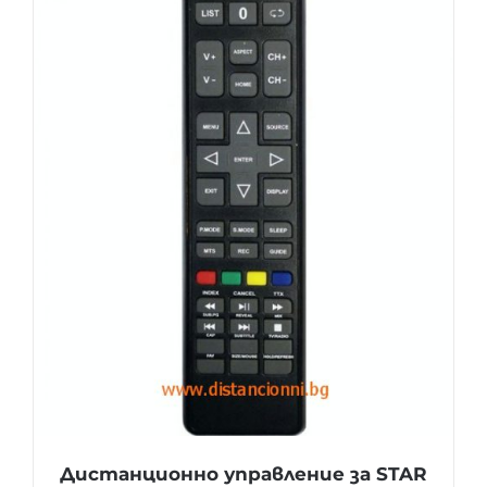
Дистанционно управление за STAR