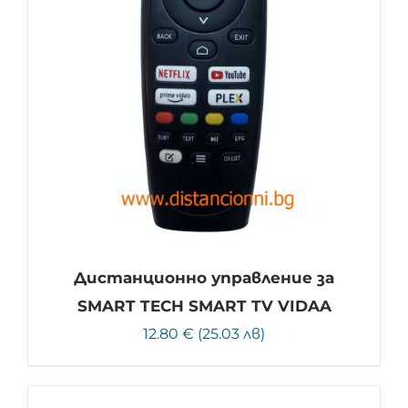
Дистанционно управление за
SMART TECH SMART TV VIDAA
12.80 € (25.03 лв)