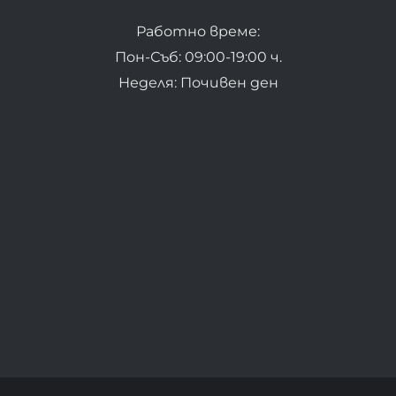
Работно време:
Пон-Съб: 09:00-19:00 ч.
Неделя: Почивен ден