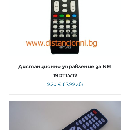
Дистанционно управление за NEI
19DTLV12
9.20 € (17.99 лв)