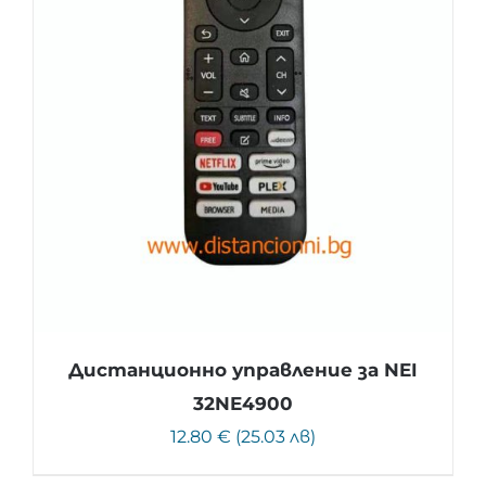
Дистанционно управление за NEI
32NE4900
12.80 € (25.03 лв)