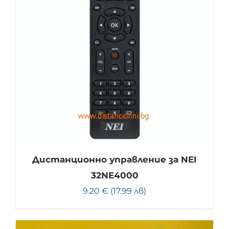
Дистанционно управление за NEI
32NE4000
9.20 € (17.99 лв)