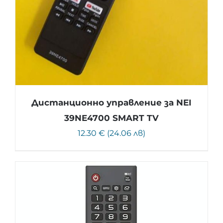
Дистанционно управление за NEI
39NE4700 SMART TV
12.30 € (24.06 лв)