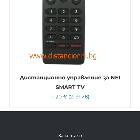
Дистанционно управление за NEI
SMART TV
11.20 € (21.91 лв)
За контакт: