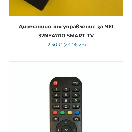
Дистанционно управление за NEI
32NE4700 SMART TV
12.30 € (24.06 лв)