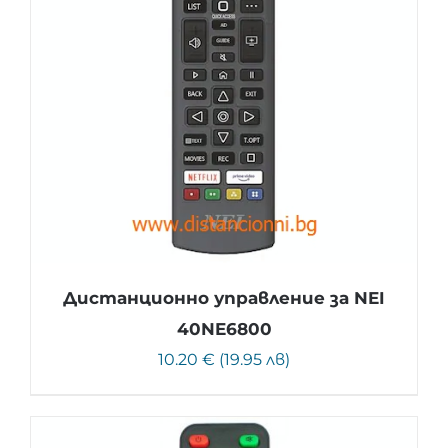
Дистанционно управление за NEI
40NE6800
10.20 € (19.95 лв)