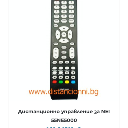
Дистанционно управление за NEI
55NE5000