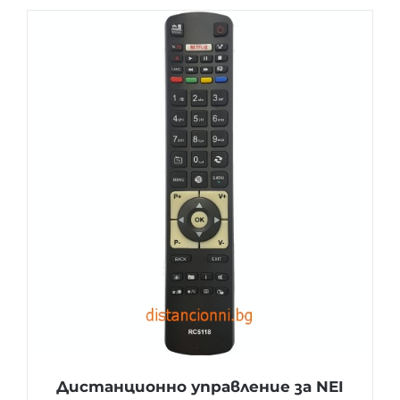
Дистанционно управление за NEI