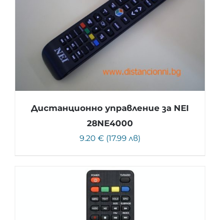
Дистанционно управление за NEI
28NE4000
9.20 € (17.99 лв)