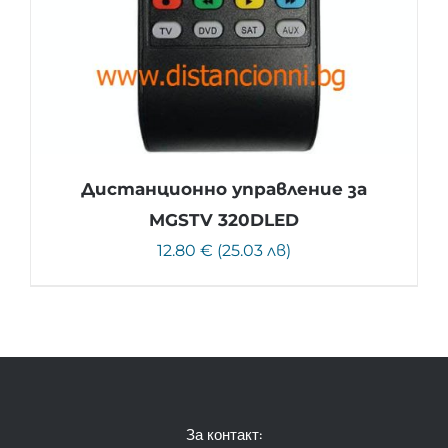
Дистанционно управление за
MGSTV 320DLED
12.80 € (25.03 лв)
За контакт: