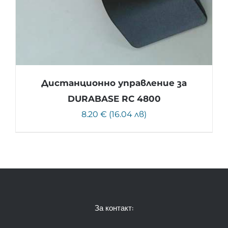
Дистанционно управление за
DURABASE RC 4800
8.20 € (16.04 лв)
За контакт: