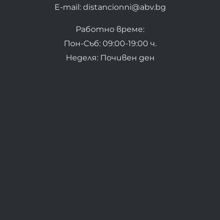
E-mail: distancionni@abv.bg
Работно време:
Пон-Съб: 09:00-19:00 ч.
Неделя: Почивен ден