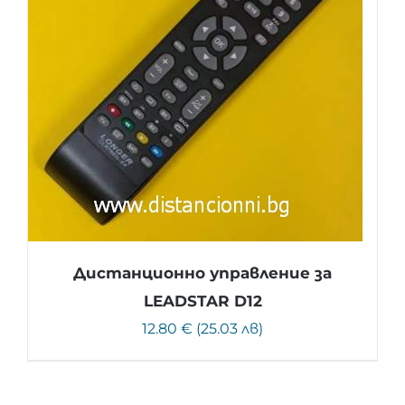
Дистанционно управление за
LEADSTAR D12
12.80 € (25.03 лв)