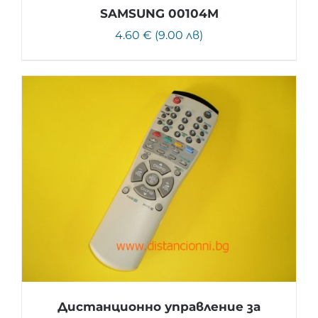
SAMSUNG 00104M
4.60 € (9.00 лв)
Дистанционно управление за