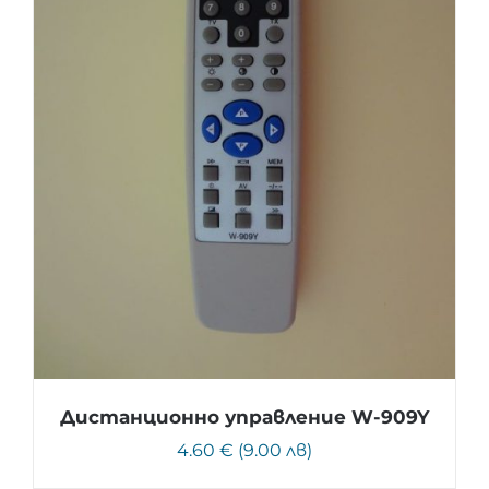
Дистанционно управление W-909Y
4.60 € (9.00 лв)