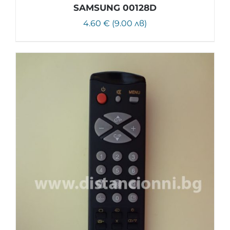
SAMSUNG 00128D
4.60 € (9.00 лв)