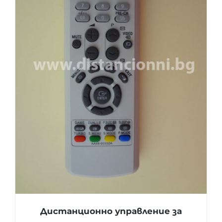
Дистанционно управление за