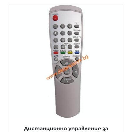
Дистанционно управление за