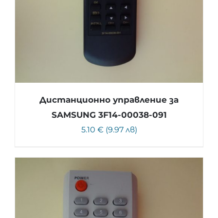
Дистанционно управление за
SAMSUNG 3F14-00038-091
5.10 € (9.97 лв)