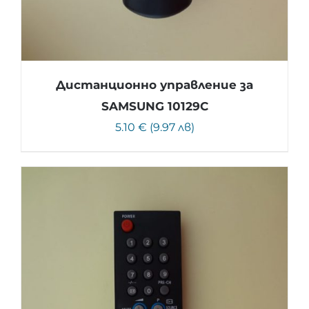
Дистанционно управление за
SAMSUNG 10129C
5.10 € (9.97 лв)