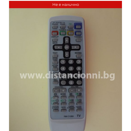
Не е налично