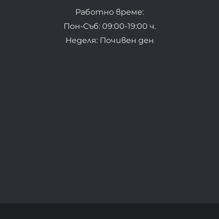
Работно време:
Пон-Съб: 09:00-19:00 ч.
Неделя: Почивен ден