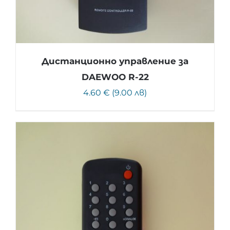
Дистанционно управление за
DAEWOO R-22
4.60 € (9.00 лв)