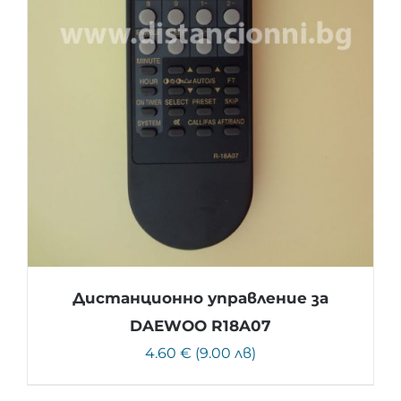
Дистанционно управление за
DAEWOO R18A07
4.60 € (9.00 лв)