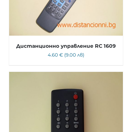
Дистанционно управление RC 1609
4.60 € (9.00 лв)