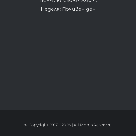
Пон-Съб: 09:00-19:00 ч.
Неделя: Почивен ден
© Copyright 2017 -
2026 | All Rights Reserved