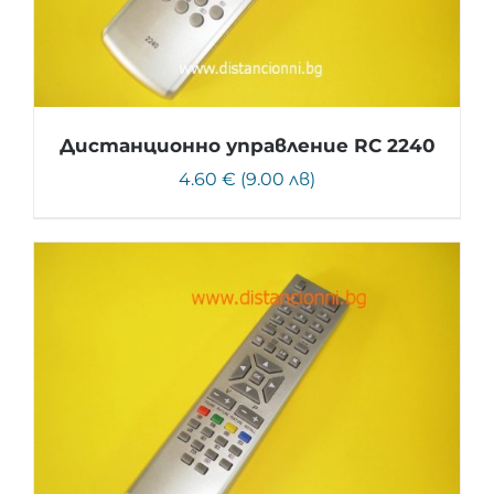
Дистанционно управление RC 2240
4.60 € (9.00 лв)