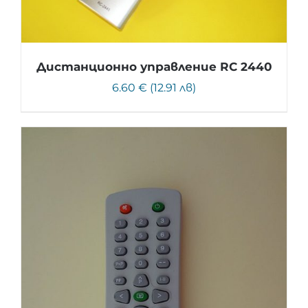
Дистанционно управление RC 2440
6.60 € (12.91 лв)