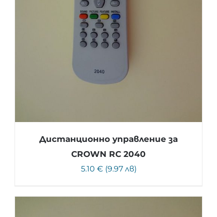
Дистанционно управление за
CROWN RC 2040
5.10 € (9.97 лв)