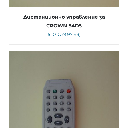
Дистанционно управление за
CROWN 54D5
5.10 € (9.97 лв)