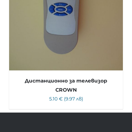
Дистанционно за телевизор
CROWN
5.10 € (9.97 лв)