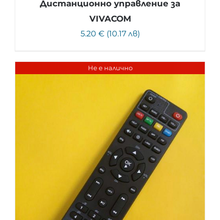
Дистанционно управление за
VIVACOM
5.20 € (10.17 лв)
Не е налично