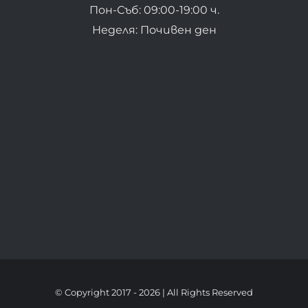
Пон-Съб: 09:00-19:00 ч.
Неделя: Почивен ден
© Copyright 2017 -
2026 | All Rights Reserved