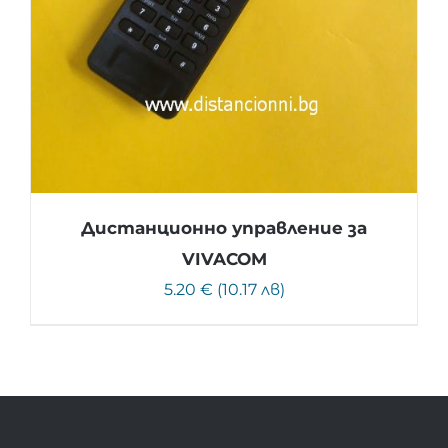
Дистанционно управление за
VIVACOM
5.20 € (10.17 лв)